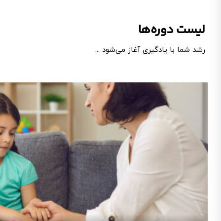
لیست دوره‌ها
رشد شما با یادگیری آغاز می‌شود ...