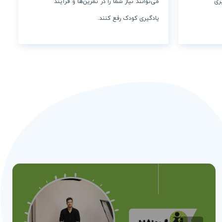
ری
می‌توانند نیاز شما را در تمرین‌ها و فرآیند
یادگیری کودک رفع کنند.