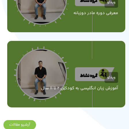
ویدئو
معرفی دوره مادر دوزبانه
ویدئو
آموزش زبان انگلیسی به کودکان 2 تا 11 سال
آرشیو مقالات