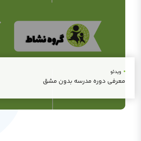
ویدئو
معرفی دوره مدرسه بدون مشق