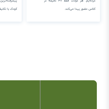
کرده‌ایم. هر کودک فقط ۳۰ دقیقه در
پیشرفته‌تری
کلاس حضور پیدا می‌کند.
کودک با تکلیف