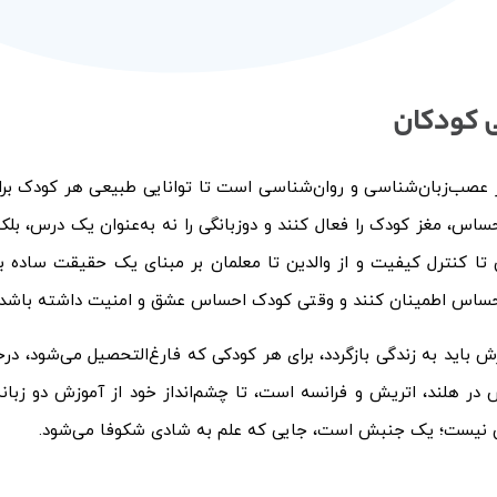
ی کودکان
 عصب‌زبان‌شناسی و روان‌شناسی است تا توانایی طبیعی هر کودک برای ی
حساس، مغز کودک را فعال کنند و دوزبانگی را نه به‌عنوان یک درس، بلکه
ی تا کنترل کیفیت و از والدین تا معلمان بر مبنای یک حقیقت ساده 
حساس اطمینان کنند و وقتی کودک احساس عشق و امنیت داشته باشد، ی
ش باید به زندگی بازگردد، برای هر کودکی که فارغ‌التحصیل می‌شود، درختی
در هلند، اتریش و فرانسه است، تا چشم‌انداز خود از آموزش دو زبانه آ
 نیست؛ یک جنبش است، جایی که علم به شادی شکوفا می‌شود.