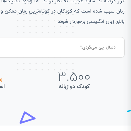
قرار گرفته‌اند. شاید عجیب به نظر برسد، اما وجود تکنیک‌ه
زبان سبب شده است که کودکان در کوتاه‌ترین زمان ممکن و ب
بالای زبان انگلیسی برخوردار شوند.
3.500
کودک دو زبانه
اس