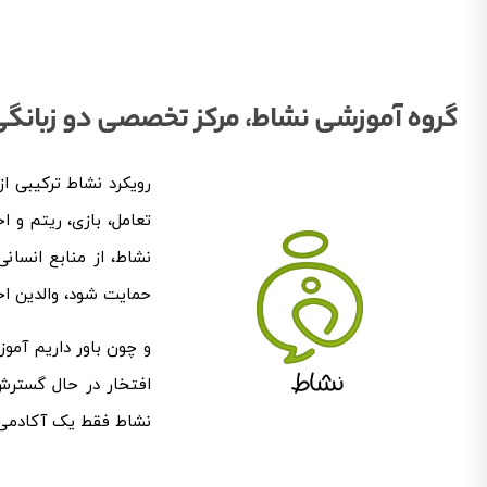
گروه آموزشی نشاط، مرکز تخصصی دو زبانگ
رویکرد نشاط ترکیبی از
تعامل، بازی، ریتم و ا
نشاط، از منابع انسان
حمایت شود، والدین ا
و چون باور داریم آموز
افتخار در حال گسترش 
نشاط فقط یک آکادمی