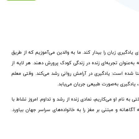
ادگیری زبان را بیدار کند. ما به والدین می‌آموزیم که از طریق
 به‌عنوان تجربه‌ای زنده در زندگی کودک پرورش دهند. هر لایه از
بنا شده است: یادگیری در آرامش روانی رشد می‌کند. وقتی معلم
ادگیری به‌صورت طبیعی جریان می‌یابد.
 به نام او می‌کاریم، نمادی زنده از رشد و تداوم. امروز نشاط با
گاهانه و مبتنی بر مغز را به خانواده‌های سراسر جهان بیاورد.