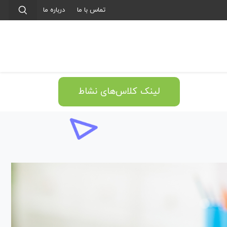
تماس با ما
درباره ما
لینک کلاس‌های نشاط