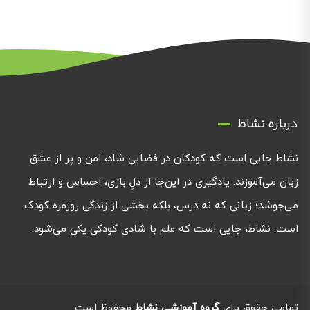
درباره نشاط
نشاط جایی است که کودکان در فضایی شاد، امن و پر از عشق
زبان می‌آموزند. یادگیری در این‌جا از دلِ بازی، احساس و ارتباط
می‌جوشد؛ زبانی که نه درس، بلکه بخشی از زندگی روزمره کودک
است. نشاط، جایی است که علم با شادی کودکی یکی می‌شود.
تمامی حقوق برای
گروه آموزشی نشاط
محفوظ است.