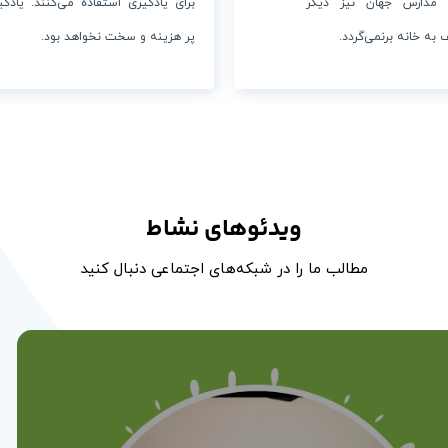
ن مدارس جهان نیز دیگر
برای یادگیری استفاده می‌کنند. یادگی
 به خانه برنمی‌گردد.
پر هزینه و سخت نخواهد بود.
ویدئوهای نشاط
مطالب ما را در شبکه‌های اجتماعی دنبال کنید