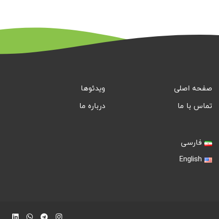
صفحه اصلی
ویدئوها
تماس با ما
درباره ما
فارسی
English