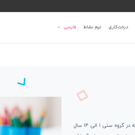
درخت‌کاری
تیم نشاط
فارسی
آموزش زبان انگلیسی در گروه نشاط مختص کودکانی است که در گروه سنی ۱ الی ۱۴ سال