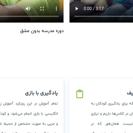
دوره مدرسه بدون مشق
یف
یادگیری با بازی
 که برای یادگیری کودکان به
تمام آموزش در این رویکرد آموزش زب
ان در کلاس‌ها داریم و نیازی
انگلیسی با بازی انجام می‌شود و کودک
یست. همان‌طور که در
و مربی به صورت مشخص از محیط خا