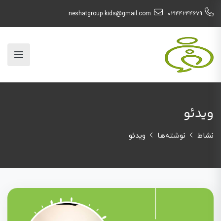
neshatgroup.kids@gmail.com
۰۲۱۴۴۲۴۴۶۷۹
ویدئو
نشاط
نوشته‌ها
ویدئو