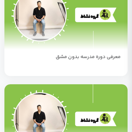
معرفی دوره مدرسه بدون مشق