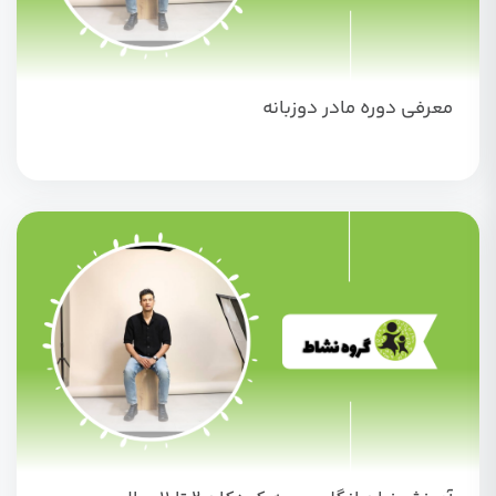
معرفی دوره مادر دوزبانه