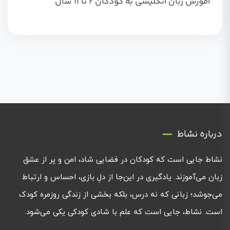
آموزش زبان انگلیسی به کودکان 2 تا 11 سال
درباره نشاط
نشاط جایی است که کودکان در فضایی شاد، امن و پر از عشق
زبان می‌آموزند. یادگیری در این‌جا از دلِ بازی، احساس و ارتباط
می‌جوشد؛ زبانی که نه درس، بلکه بخشی از زندگی روزمره کودک
است. نشاط، جایی است که علم با شادی کودکی یکی می‌شود.