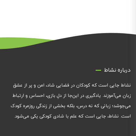
درباره نشاط
نشاط جایی است که کودکان در فضایی شاد، امن و پر از عشق
زبان می‌آموزند. یادگیری در این‌جا از دلِ بازی، احساس و ارتباط
می‌جوشد؛ زبانی که نه درس، بلکه بخشی از زندگی روزمره کودک
است. نشاط، جایی است که علم با شادی کودکی یکی می‌شود.