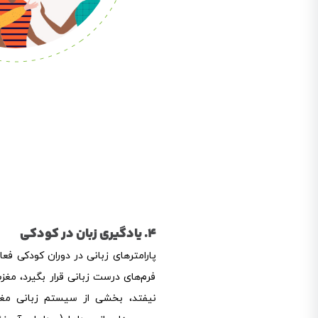
4. یادگیری زبان در کودکی
پارامترهای زبانی در دوران کودکی فع
فرم‌های درست زبانی قرار بگیرد، مغزش
نیفتد، بخشی از سیستم زبانی مغز 