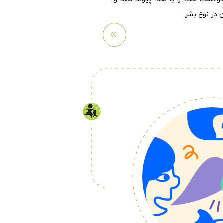
ن در نوع بشر.