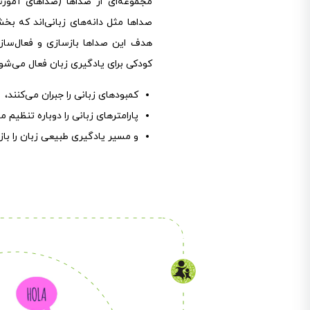
صداها مثل دانه‌های زبانی‌اند که بخ
هدف این صداها بازسازی و فعال‌سا
کودکی برای یادگیری زبان فعال می‌شود.
کمبودهای زبانی را جبران می‌کنند،
پارامترهای زبانی را دوباره تنظیم م
و مسیر یادگیری طبیعی زبان را باز 