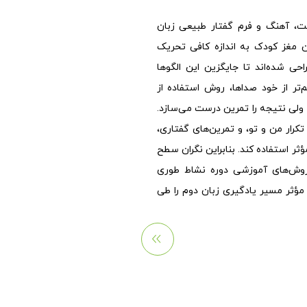
ت، آهنگ و فرم گفتار طبیعی زبان
این مغز کودک به اندازه کافی تحریک
حی شده‌اند تا جایگزین این الگوها
هم‌تر از خود صداها، روش استفاده از
، ولی نتیجه را تمرین درست می‌سازد.
تکرار من و تو، و تمرین‌های گفتاری،
ثر استفاده کند. بنابراین نگران سطح
روش‌های آموزشی دوره نشاط طوری
ؤثر مسیر یادگیری زبان دوم را طی