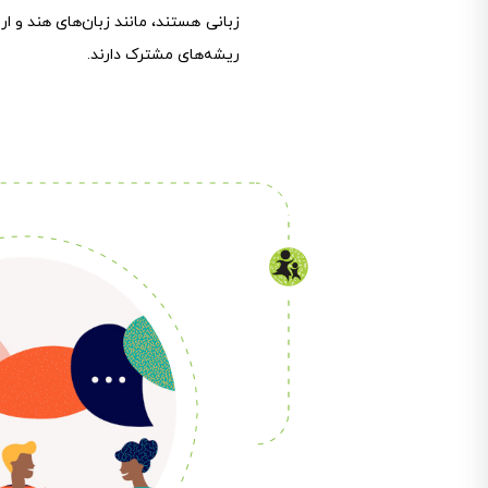
ریشه‌های مشترک دارند.