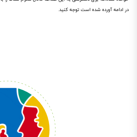
در ادامه آورده شده است توجه کنید.