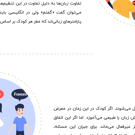
تفاوت زبان‌ها به دلیل تفاوت در این تنظیم‌ه
پارامترهای زبانی‌اند که مغز هر کودک بر اسا
ال می‌شوند. اگر کودک در این زمان در معرض
 زبان را طبیعی می‌آموزد. اما اگر این اتفاق
غیرفعال می‌ماند. برای جبران این مسئله،