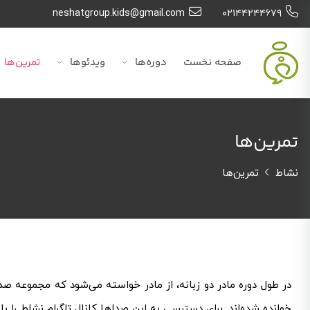
neshatgroup.kids@gmail.com
۰۲۱۴۴۲۴۴۶۷۹
صفحه نخست
دوره‌ها
ویدئوها
تمرین‌ها
تمرین‌ها
نشاط
تمرین‌ها
در طول دوره مادر دو زبانه، از مادر خواسته می‌شود که مجموعه 
خوانده شده‌اند. برای دسترسی به این صداها کانال تلگرام نشاط را ب