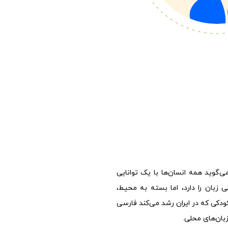
ی‌گوید همه انسان‌ها با یک توانایی
ی زبان را دارد، اما بسته به محیط،
ودکی که در ایران رشد می‌کند فارسی
 زبان‌های محلی.