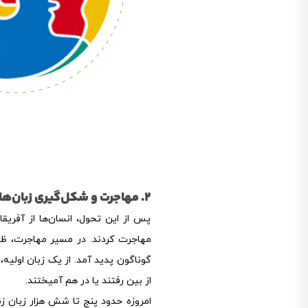
2. مهاجرت و شکل‌گیری زبان‌ها
پس از این تحول، انسان‌ها از آفریقا
مهاجرت کردند. در مسیر مهاجرت، ظا
گوناگون پدید آمد. از یک زبان اولیه، 
از بین رفتند یا در هم آمیختند.
امروزه حدود پنج تا شش هزار زبان زند