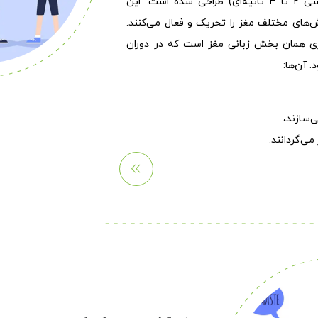
مجموعه‌ای از صداها (صداهای آموزشی ۲ تا ۳ ثانیه‌ای) طراحی شده است. این
ش‌های مختلف مغز را تحریک و فعال می‌کنند.
زی همان بخش زبانی مغز است که در دوران
 آن‌ها:
ی‌سازند،
می‌گردانند.