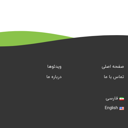
صفحه اصلی
ویدئوها
تماس با ما
درباره ما
فارسی
English