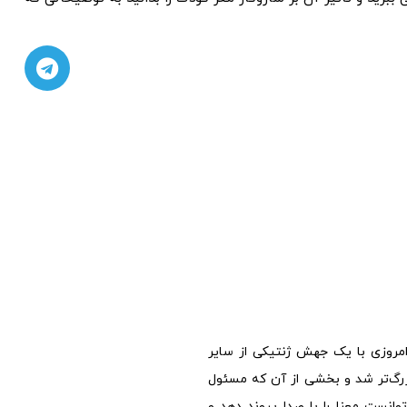
سان امروزی با یک جهش ژنتیکی از سایر
زرگ‌تر شد و بخشی از آن که مسئول
انست معنا را با صدا پیوند دهد و