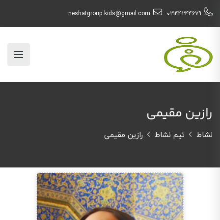
neshatgroup.kids@gmail.com
۰۲۱۴۴۲۴۴۶۷۹
رازین مقیمی
نشاط
تیم نشاط
رازین مقیمی