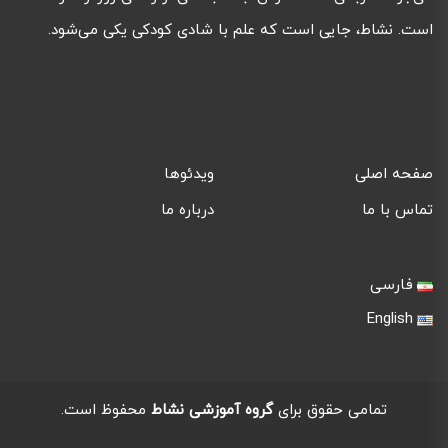
است. نشاط، جایی است که علم با شادی کودکی یکی می‌شود.
صفحه اصلی
ویدئوها
تماس با ما
درباره ما
فارسی
English
تمامی حقوق برای
گروه آموزشی نشاط
محفوظ است.