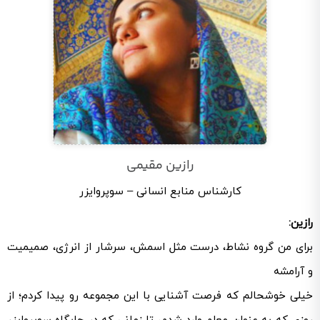
رازین مقیمی
کارشناس منابع انسانی – سوپروایزر
رازین:
برای من گروه نشاط، درست مثل اسمش، سرشار از انرژی، صمیمیت
و آرامشه
خیلی خوشحالم که فرصت آشنایی با این مجموعه رو پیدا کردم؛ از