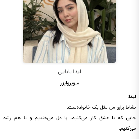
لیدا بابایی
سوپروایزر
لیدا:
نشاط برای من مثل یک خانواده‌ست.
جایی که با عشق کار می‌کنیم، با دل می‌خندیم و با هم رشد
می‌کنیم.