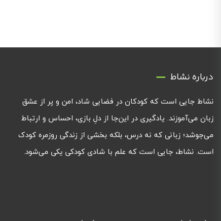
درباره نشاط
نشاط جایی است که کودکان در فضایی شاد، امن و پر از عشق
زبان می‌آموزند. یادگیری در این‌جا از دلِ بازی، احساس و ارتباط
می‌جوشد؛ زبانی که نه درس، بلکه بخشی از زندگی روزمره کودک
است. نشاط، جایی است که علم با شادی کودکی یکی می‌شود.