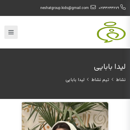
neshatgroup.kids@gmail.com
۰۲۱۴۴۲۴۴۶۷۹
لیدا بابایی
نشاط
تیم نشاط
لیدا بابایی