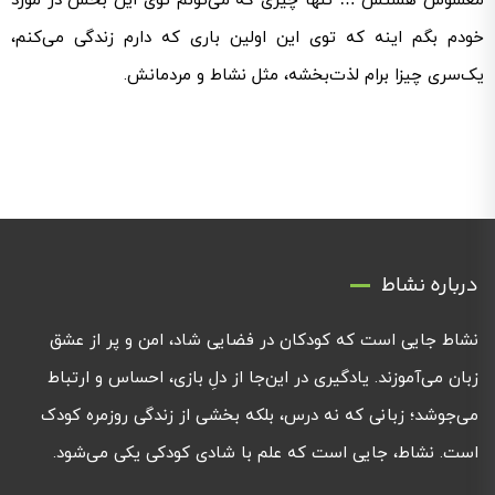
مغشوش هستش … تنها چیزی که می‌تونم توی این بخش در مورد
خودم بگم اینه که توی این اولین باری که دارم زندگی می‌کنم،
یک‌سری چیزا برام لذت‌بخشه، مثل نشاط و مردمانش.
درباره نشاط
نشاط جایی است که کودکان در فضایی شاد، امن و پر از عشق
زبان می‌آموزند. یادگیری در این‌جا از دلِ بازی، احساس و ارتباط
می‌جوشد؛ زبانی که نه درس، بلکه بخشی از زندگی روزمره کودک
است. نشاط، جایی است که علم با شادی کودکی یکی می‌شود.