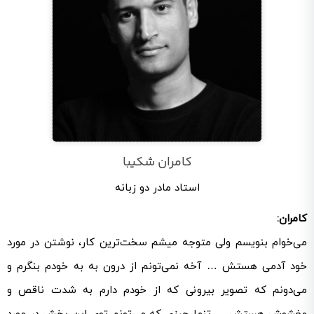
کامران شکیبا
استاد مادر دو زبانه
کامران:
می‌خوام بنویسم ولی متوجه میشم سخت‌ترین کار، نوشتن در مورد
خود آدمی هستش … آخه نمی‌تونم از درون به به خودم بنگرم و
می‌دونم که تصویر بیرونی که از خودم دارم به شدت ناقص و