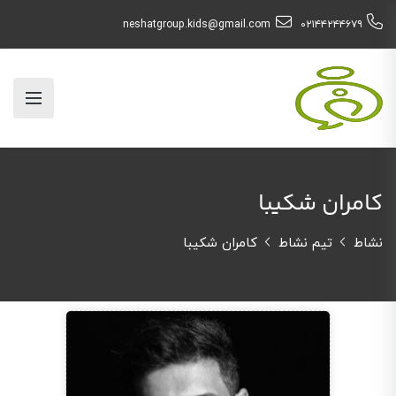
neshatgroup.kids@gmail.com
۰۲۱۴۴۲۴۴۶۷۹
کامران شکیبا
نشاط
تیم نشاط
کامران شکیبا