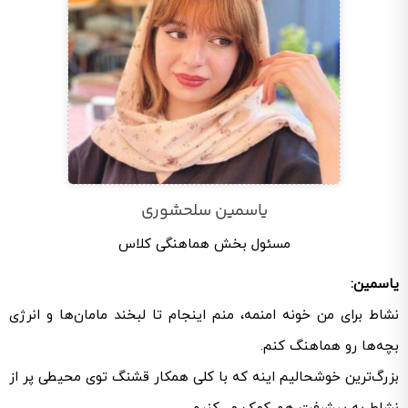
یاسمین سلحشوری
مسئول بخش هماهنگی کلاس
یاسمین:
نشاط برای من خونه امنمه، منم اینجام تا لبخند مامان‌ها و انرژی
بچه‌ها رو هماهنگ کنم.
بزرگ‌ترین خوشحالیم اینه که با کلی همکار قشنگ توی محیطی پر از