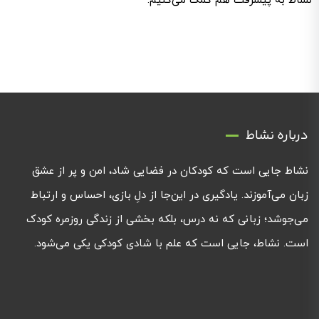
نشاط به پیشرفت هم کمک می‌کنیم.
درباره نشاط
نشاط جایی است که کودکان در فضایی شاد، امن و پر از عشق
زبان می‌آموزند. یادگیری در این‌جا از دلِ بازی، احساس و ارتباط
می‌جوشد؛ زبانی که نه درس، بلکه بخشی از زندگی روزمره کودک
است. نشاط، جایی است که علم با شادی کودکی یکی می‌شود.