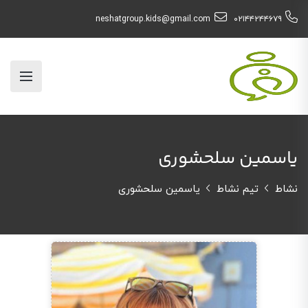
neshatgroup.kids@gmail.com
۰۲۱۴۴۲۴۴۶۷۹
یاسمین سلحشوری
نشاط
تیم نشاط
یاسمین سلحشوری