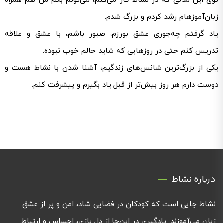
توی این مدتی که در نشاط کار می‌کنم، می‌تونم بگم من هم همراه
زبان‌آموزهام رشد کردم و بزرگ شدم.
یاد گرفتم چه‌جوری عشق بورزم، صبور باشم، با عشق و علاقه
تدریس کنم حتی در روزهایی که شاید حالم خوب نبوده.
یکی از بزرگ‌ترین شانس‌های زندگیم، آشنا شدن با نشاط هست و
دوست دارم هر روز بیش‌تر از قبل یاد بگیرم و پیشرفت کنم.
درباره نشاط
نشاط جایی است که کودکان در فضایی شاد، امن و پر از عشق
زبان می‌آموزند. یادگیری در این‌جا از دلِ بازی، احساس و ارتباط