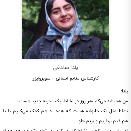
یلدا صادقی
کارشناس منابع انسانی – سوپروایزر
یلدا:
من همیشه می‌گم ،هر روز در نشاط، یک تجربه جدید هست
نشاط مثل یک خانواده هست که همه به هم کمک می‌کنیم تا با
هم قدم برداریم و بریم جلو.