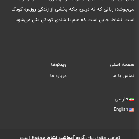
می‌جوشد؛ زبانی که نه درس، بلکه بخشی از زندگی روزمره کودک
است. نشاط، جایی است که علم با شادی کودکی یکی می‌شود.
صفحه اصلی
ویدئوها
تماس با ما
درباره ما
فارسی
English
تمامی حقوق برای
گروه آموزشی نشاط
محفوظ است.