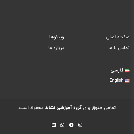
صفحه اصلی
ویدئوها
تماس با ما
درباره ما
فارسی
English
تمامی حقوق برای
گروه آموزشی نشاط
محفوظ است.