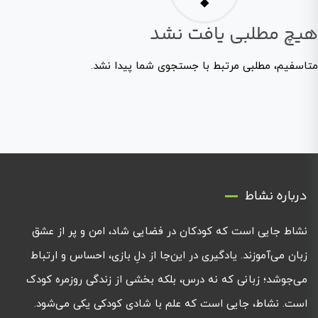
هیچ مطلبی یافت نشد
متاسفیم، مطلبی مرتبط با جستجوی شما پیدا نشد.
درباره نشاط
نشاط جایی است که کودکان در فضایی شاد، امن و پر از عشق
زبان می‌آموزند. یادگیری در این‌جا از دلِ بازی، احساس و ارتباط
می‌جوشد؛ زبانی که نه درس، بلکه بخشی از زندگی روزمره کودک
است. نشاط، جایی است که علم با شادی کودکی یکی می‌شود.