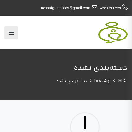
neshatgroup.kids@gmail.com
۰۲۱۴۴۲۴۴۶۷۹
دسته‌بندی نشده
نشاط
نوشته‌ها
دسته‌بندی نشده
!