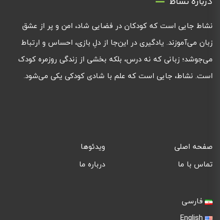
درباره نشاط
نشاط جایی است که کودکان در فضایی شاد، امن و پر از عشق
زبان می‌آموزند. یادگیری در این‌جا از دلِ بازی، احساس و ارتباط
می‌جوشد؛ زبانی که نه درس، بلکه بخشی از زندگی روزمره کودک
است. نشاط، جایی است که علم با شادی کودکی یکی می‌شود.
صفحه اصلی
ویدئوها
تماس با ما
درباره ما
فارسی
English