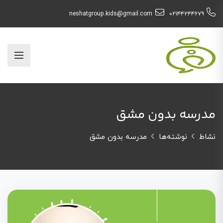
neshatgroup.kids@gmail.com
۰۲۱۴۴۲۴۴۶۷۹
مدرسه بدون مشق
نشاط
نوشته‌ها
مدرسه بدون مشق