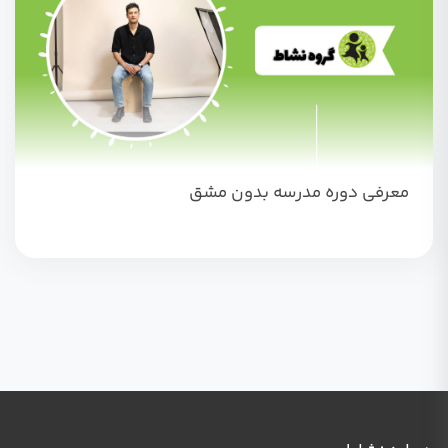
معرفی دوره مدرسه بدون مشق