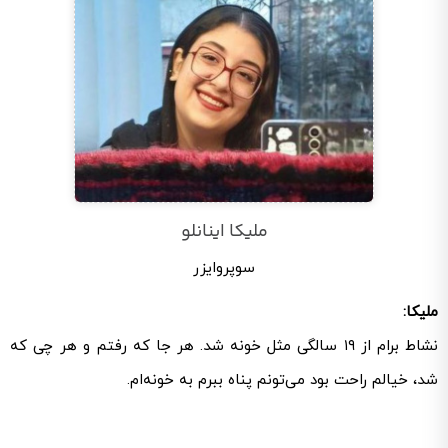
ملیکا اینانلو
سوپروایزر
ملیکا:
نشاط برام از ۱۹ سالگی مثل خونه شد. هر جا که رفتم و هر چی که
شد، خیالم راحت بود می‌تونم پناه ببرم به خونه‌ام.