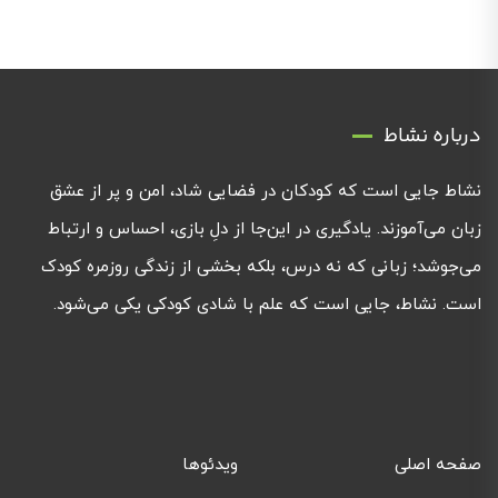
درباره نشاط
نشاط جایی است که کودکان در فضایی شاد، امن و پر از عشق
زبان می‌آموزند. یادگیری در این‌جا از دلِ بازی، احساس و ارتباط
می‌جوشد؛ زبانی که نه درس، بلکه بخشی از زندگی روزمره کودک
است. نشاط، جایی است که علم با شادی کودکی یکی می‌شود.
صفحه اصلی
ویدئوها