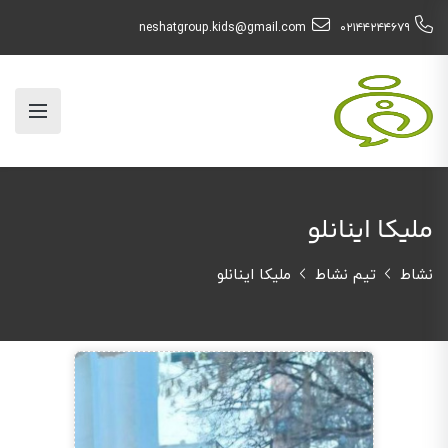
neshatgroup.kids@gmail.com
۰۲۱۴۴۲۴۴۶۷۹
ملیکا اینانلو
نشاط
تیم نشاط
ملیکا اینانلو