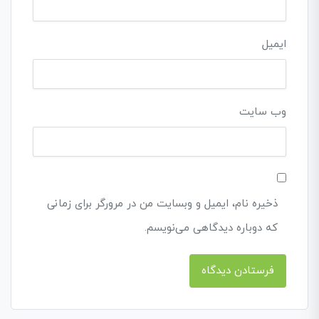
ایمیل
وب‌ سایت
ذخیره نام، ایمیل و وبسایت من در مرورگر برای زمانی
که دوباره دیدگاهی می‌نویسم.