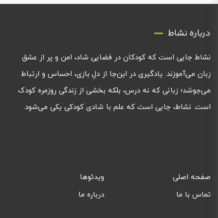
درباره نشاط
نشاط جایی است که کودکان در فضایی شاد، امن و پر از عشق
زبان می‌آموزند. یادگیری در این‌جا از دلِ بازی، احساس و ارتباط
می‌جوشد؛ زبانی که نه درس، بلکه بخشی از زندگی روزمره کودک
است. نشاط، جایی است که علم با شادی کودکی یکی می‌شود.
صفحه اصلی
ویدئوها
تماس با ما
درباره ما