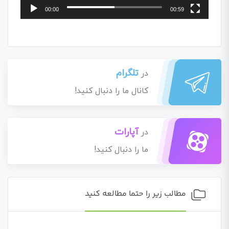
00:00
00:59
تلگرام
در
کانال ما را دنبال کنید!
آپارات
در
ما را دنبال کنید!
مطالب زیر را حتما مطالعه کنید