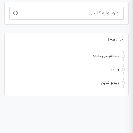
جستجو
برای:
دسته‌ها
دسته‌بندی نشده
ویدئو
ویدئو نتایج