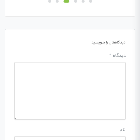
دیدگاهتان را بنویسید
دیدگاه
*
نام