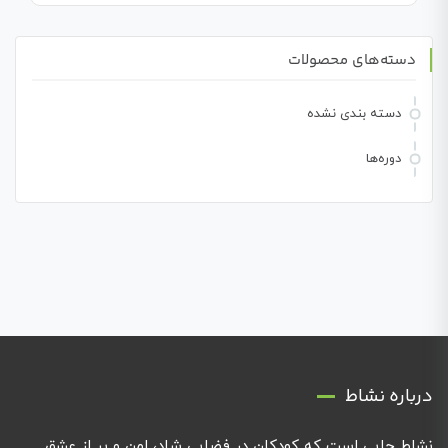
دسته‌های محصولات
دسته بندی نشده
دوره‌ها
درباره نشاط
نشاط جایی است که کودکان در فضایی شاد، امن و پر از عشق