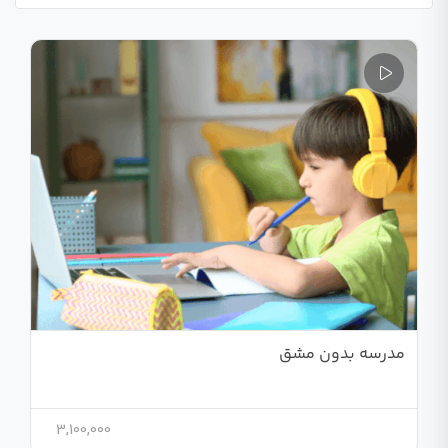
مدرسه بدون مشق
3,100,000