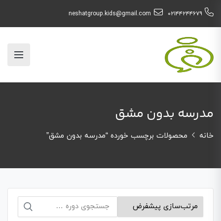
neshatgroup.kids@gmail.com
۰۲۱۴۴۲۴۴۶۷۹
مدرسه بدون مشق
خانه
محصولات برچسب خورده “مدرسه بدون مشق”
جستجو
برای: