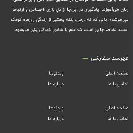
زبان می‌آموزند. یادگیری در این‌جا از دلِ بازی، احساس و ارتباط
می‌جوشد؛ زبانی که نه درس، بلکه بخشی از زندگی روزمره کودک
است. نشاط، جایی است که علم با شادی کودکی یکی می‌شود.
فهرست سفارشی
صفحه اصلی
ویدئوها
تماس با ما
درباره ما
صفحه اصلی
ویدئوها
تماس با ما
درباره ما