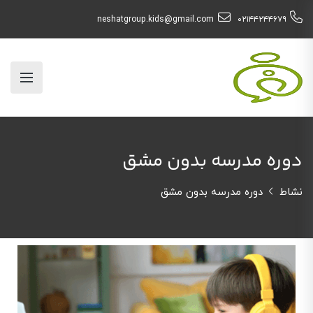
neshatgroup.kids@gmail.com
۰۲۱۴۴۲۴۴۶۷۹
دوره مدرسه بدون مشق
نشاط
دوره مدرسه بدون مشق