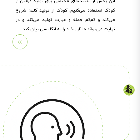
این بخش از تکنیک‌های مختلفی برای تولید گرفتن از
کودک استفاده می‌کنیم. کودک از تولید کلمه شروع
می‌کند و کم‌کم جمله و عبارت تولید می‌کند و در
نهایت می‌تواند منظور خود را به انگلیسی بیان کند.
مشاهد
ه
بیشتر