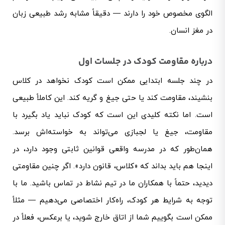
الگوی مخصوص خود را دارند — دقیقاً مشابه رشد طبیعی زبان
در مغز انسان.
درباره مقاومت کودک در جلسات اول
در چند جلسه ابتدایی ممکن است کودک نخواهد در کلاس
بنشیند، مقاومت کند یا حتی جیغ و گریه کند. این کاملاً طبیعی
است.
اما نکته کلیدی این است که کودک نباید یاد بگیرد با
مقاومت، جیغ یا لجبازی می‌تواند به خواسته‌اش برسد.
همان‌طور که در مدرسه واقعی قوانین ثابتی وجود دارد، در
اینجا هم باید بداند که «کلاس، قانون دارد».
اگر چنین مقاومتی
دیدید، حتماً با همکاران ما در تیم نشاط در تماس باشید. ما با
توجه به شرایط هر کودک، راه‌کار اختصاصی می‌دهیم — مثلاً
ممکن است بگوییم شما از اتاق خارج شوید، یا برعکس، فعلاً در