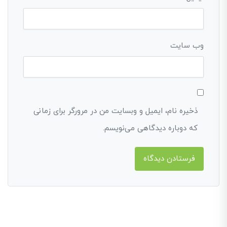
وب‌ سایت
ذخیره نام، ایمیل و وبسایت من در مرورگر برای زمانی
که دوباره دیدگاهی می‌نویسم.