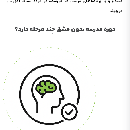
متنوع و با برنامه‌های درسی طراحی‌شده در گروه نشاط آموزش
می‌بیند.
دوره مدرسه بدون مشق چند مرحله دارد؟