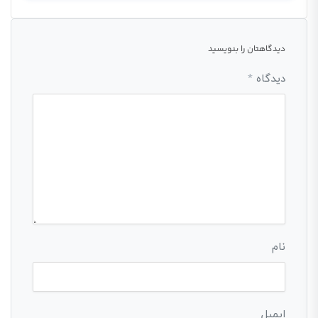
دیدگاهتان را بنویسید
دیدگاه
*
نام
ایمیل