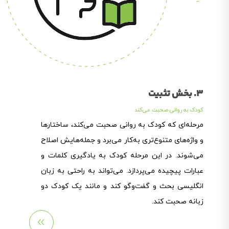
3. بخش تثبیت
کودک به روانی صحبت می‌کند
مرحله‌ای که کودک به روانی صحبت می‌کند، ساختارها
و واژه‌های متنوع‌تری به‌کار می‌برد و جمله‌هایش اصلاح
می‌شوند. در این مرحله کودک به یادگیری کلمات و
عبارات پیچیده می‌پردازد. می‌تواند به راحتی به زبان
انگلیسی بحث و گفت‌وگو کند و مانند یک کودک دو
زبانه صحبت کند.