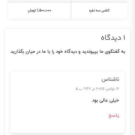
کلاس سه نفره
1,500,000 تومان
1 دیدگاه
به گفتگوی ما بپیوندید و دیدگاه خود را با ما در میان بگذارید.
ناشناس
16 نوامبر 2025 در 9:47 ب.ظ
خیلی عالی بود.
پاسخ