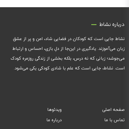
درباره نشاط
نشاط جایی است که کودکان در فضایی شاد، امن و پر از عشق
زبان می‌آموزند. یادگیری در این‌جا از دلِ بازی، احساس و ارتباط
می‌جوشد؛ زبانی که نه درس، بلکه بخشی از زندگی روزمره کودک
است. نشاط، جایی است که علم با شادی کودکی یکی می‌شود.
صفحه اصلی
ویدئوها
تماس با ما
درباره ما