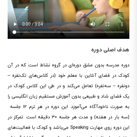
هدف اصلی دوره
دوره مدرسه بدون مشق دوره‌ای در گروه نشاط است که در آن
کودک در فضای آنلاین با معلم خود (در کلاس‌های تک‌نفره –
دو‌نفره – سه‌نفره) تعامل می‌کند و در طی این کلاس کودک در
یک فضای شاد و طبیعی بدون آموزش مستقیم زبان انگلیسی را
به صورت ناخودآگاه می‌آموزد. این دوره در هر ترم ۱۲ جلسه
(سه بار در هفته) و مدت هر جلسه 30 دقیقه است. تمرکز در
این دوره روی مهارت Speaking می‌باشد و کودک با فعالیت‌های