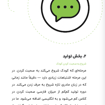
2. بخش تولید
شروع به صحبت کردن کودک
مرحله‌ای که کودک شروع می‌کند به صحبت کردن. در
این مرحله اشتباهات زیادی دارد — دقیقاً مانند زمانی
که در زبان مادری تازه شروع به حرف زدن می‌کند. در
دوره تولید کم‌کم از میزان فارسی صحبت کردن در
کلاس کم می‌شود و به انگلیسی اضافه می‌شود. ما در