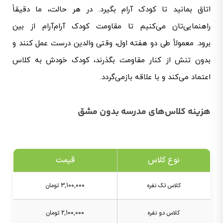
اتاق بمانید تا کودک آرام بگیرد. در هر حالت، ما دقیقاً
راهنمایی‌تان می‌کنیم تا مقاومت کودک آرام‌آرام از بین
برود.
معمولاً طی دو هفته اول، وقتی والدین درست عمل کنند و
بدون تنش از کنار مقاومت بگذرند، کودک خودش به کلاس
اعتماد می‌کند و با علاقه بازمی‌گردد.
هزینه کلاس‌های مدرسه بدون مشق
نوع کلاس
قیمت
کلاس تک نفره
3,100,000 تومان
کلاس دو نفره
2,100,000 تومان