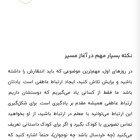
مشاهد
ه
بیشتر
نکته بسیار مهم در آغاز مسیر
در روزهای اول، مهم‌ترین موضوعی که باید انتظارش را داشته
باشید و برایش تلاش کنید، ایجاد ارتباط عاطفی است. یادتان
باشد: ما فقط از کسانی یاد می‌گیریم که دوستشان داریم.
ارتباط عاطفی همیشه مقدم بر یادگیری است.
برای شکل‌گیری
این ارتباط می‌توانید با معلم در ارتباط باشید، از او بخواهید
تماس تصویری با کودک بگیرد و اگر برای کودک داستانی تعریف
می‌کنید (چه خردسال باشد چه نوجوان)، حتماً اشاره کنید که