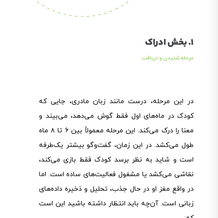
1. بخش ادراک
مرحله شنیدن و دریافت
در این مرحله، درست مانند زبان مادری، جایی که
کودک در ماه‌های اول فقط گوش می‌دهد، می‌بیند و
معنا را درک می‌کند. این مرحله معمولاً بین ۶ تا ۸ ماه
طول می‌کشد. در این زمان، گفت‌وگو بیشتر یک‌طرفه
است و شاید به نظر برسد کودک فقط بازی می‌کند،
نقاشی می‌کشد یا مشغول فعالیت‌های ساده است. اما
در واقع مغز او در حال جذب، تحلیل و ذخیره داده‌های
زبانی است. آن‌چه باید انتظار داشته باشید این است