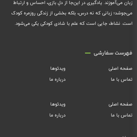
زبان می‌آموزند. یادگیری در این‌جا از دلِ بازی، احساس و ارتباط
می‌جوشد؛ زبانی که نه درس، بلکه بخشی از زندگی روزمره کودک
است. نشاط، جایی است که علم با شادی کودکی یکی می‌شود.
فهرست سفارشی
صفحه اصلی
ویدئوها
تماس با ما
درباره ما
صفحه اصلی
ویدئوها
تماس با ما
درباره ما