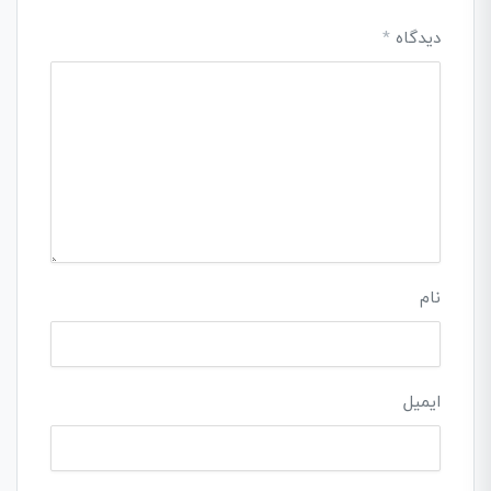
دیدگاه
*
نام
ایمیل