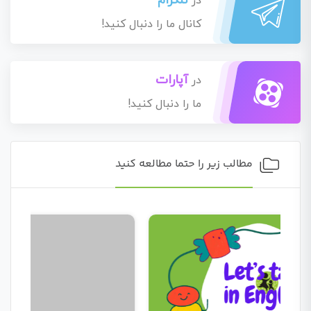
تلگرام
در
کانال ما را دنبال کنید!
آپارات
در
ما را دنبال کنید!
مطالب زیر را حتما مطالعه کنید