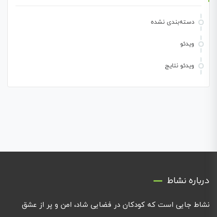
دسته‌بندی نشده
ویدئو
ویدئو نتایج
درباره نشاط
نشاط جایی است که کودکان در فضایی شاد، امن و پر از عشق