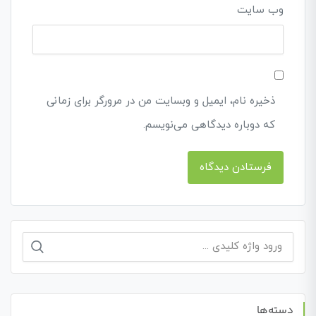
وب‌ سایت
ذخیره نام، ایمیل و وبسایت من در مرورگر برای زمانی
که دوباره دیدگاهی می‌نویسم.
جستجو
برای:
دسته‌ها