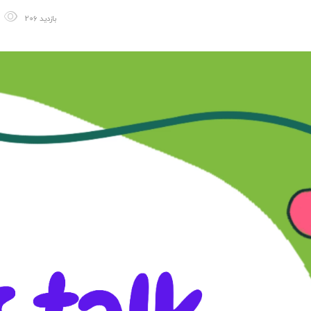
206 بازدید