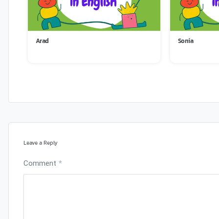
Arad
Sonia
Leave a Reply
Comment
*