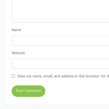
Name
Website
Save my name, email, and website in this browser for 