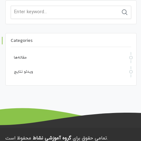
Search
for:
Categories
مقاله‌ها
ویدئو نتایج
محفوظ است.
تمامی حقوق برای
گروه آموزشی نشاط