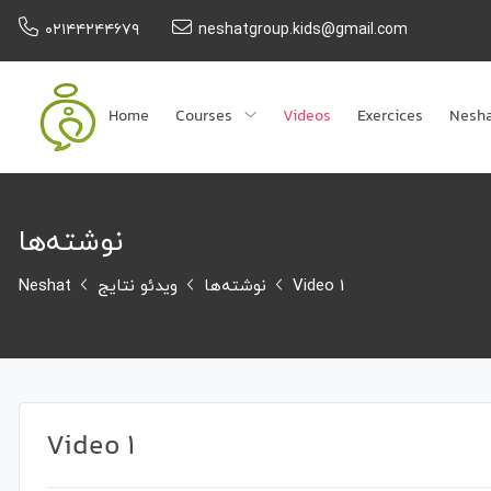
۰۲۱۴۴۲۴۴۶۷۹
neshatgroup.kids@gmail.com
Home
Courses
Videos
Exercices
Nesh
نوشته‌ها
Neshat
ویدئو نتایج
نوشته‌ها
Video 1
Video 1