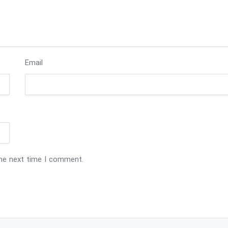
Email
the next time I comment.