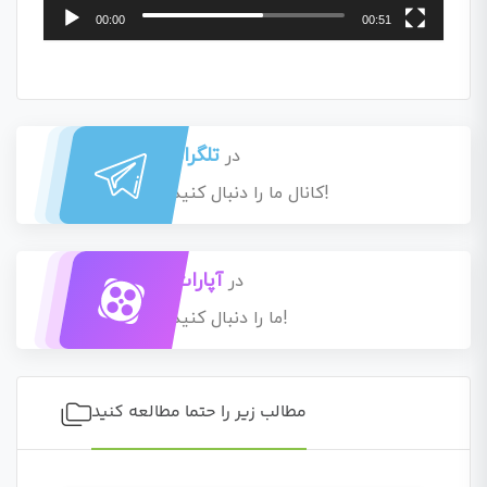
00:00
00:51
تلگرام
در
کانال ما را دنبال کنید!
آپارات
در
ما را دنبال کنید!
مطالب زیر را حتما مطالعه کنید