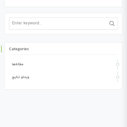
Search
for:
Categories
مقاله‌ها
ویدئو نتایج