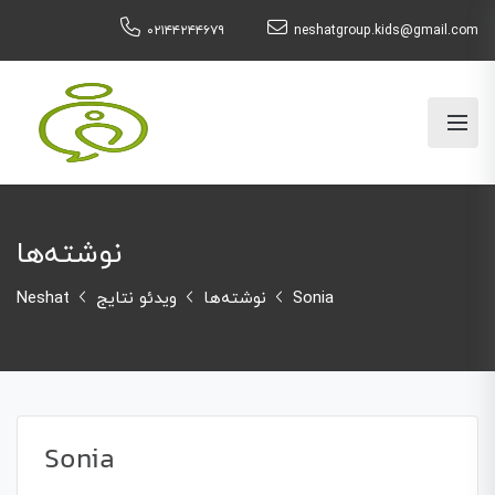
۰۲۱۴۴۲۴۴۶۷۹
neshatgroup.kids@gmail.com
نوشته‌ها
Neshat
ویدئو نتایج
نوشته‌ها
Sonia
Sonia