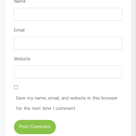
Name
Email
Website
Save my name, email, and website in this browser
for the next time I comment.