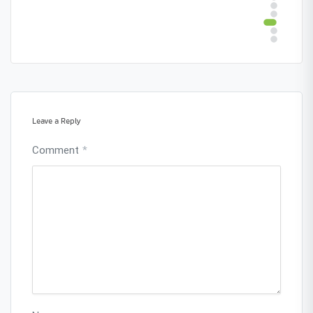
Leave a Reply
Comment
*