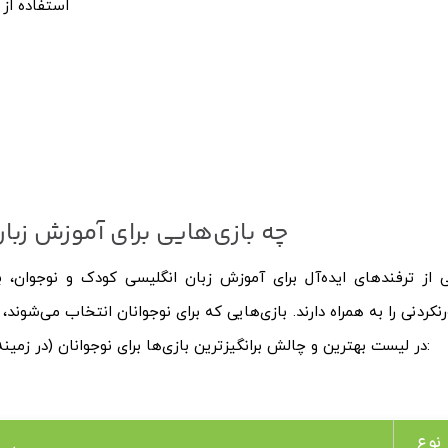
استفاده از
چه بازی‌هایی برای آموزش زب
 از ترفندهای ایده‌آل برای آموزش زبان انگلیسی کودک و نوجوان، 
رنکردنی را به همراه دارند. بازی‌هایی که برای نوجوانان انتخاب می‌شوند
در لیست بهترین و چالش برانگیزترین بازی‌ها برای نوجوانان (در زمینه آموزش زبان انگلیسی) شناخته شده‌اند. این بازی‌ها عبارتند از:
نوع