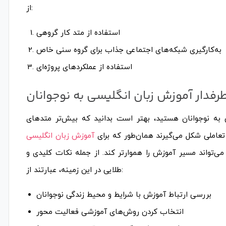
از:
استفاده از متد کار گروهی
به‌کارگیری شبکه‌های اجتماعی جذاب برای گروه سنی خاص
استفاده از عملکردهای پروژه‌ای
رفدار آموزش زبان انگلیسی به نوجوانان
ی به نوجوانان هستید، بهتر است بدانید که بیش‌تر متدهای
تعاملی شکل می‌گیرند همان‌طور که برای
آموزش زبان انگلیسی
می‌تواند مسیر آموزش را هموارتر کند. از جمله نکات کلیدی و
طلایی در این زمینه، عبارتند از:
بررسی ارتباط آموزش با شرایط و محیط زندگی نوجوانان
انتخاب کردن روش‌های آموزشی فعالیت محور