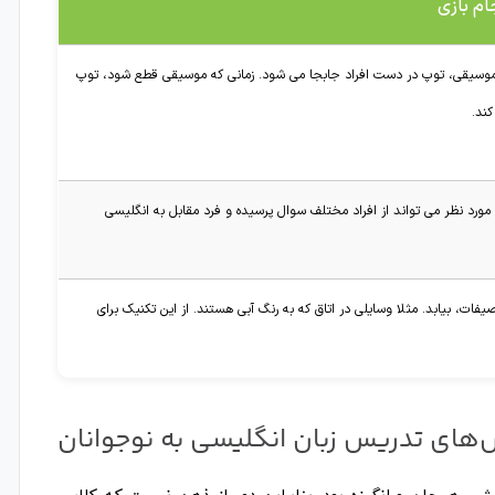
ام بازی
وسیقی، توپ در دست افراد جابجا می شود. زمانی که موسیقی قطع شود، توپ
کند.
ورد نظر می تواند از افراد مختلف سوال پرسیده و فرد مقابل به انگلیسی
ت، بیابد. مثلا وسایلی در اتاق که به رنگ آبی هستند. از این تکنیک برای
های تدریس زبان انگلیسی به نوجوانان