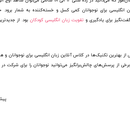
همان‌طور که می‌دانید در رده سنی ۱۲ الی ۸
ن انگلیسی برای نوجوانان کمی کسل و خسته‌کننده به شمار برود. حا
ت‌نگیز برای یادگیری و
تقویت زبان انگلیسی کودکان
بود. از جدیدترین
 از بهترین تکنیک‌‌ها در کلاس آنلاین زبان انگلیسی برای نوجوانان و
برخی از پرسش‌های چالش‌برانگیز می‌توانید نوجوانان را برای شرکت در
پیش