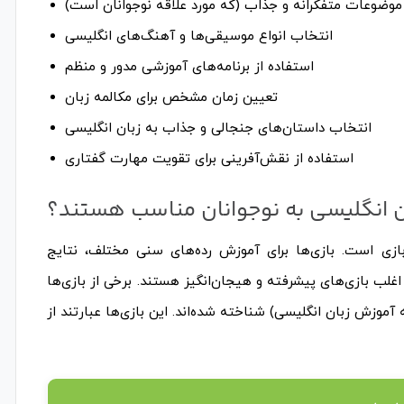
 موضوعات متفکرانه و جذاب (که مورد علاقه نوجوانان است)
انتخاب انواع موسیقی‌ها و آهنگ‌های انگلیسی
استفاده از برنامه‌های آموزشی مدور و منظم
تعیین زمان مشخص برای مکالمه زبان
انتخاب داستان‌های جنجالی و جذاب به زبان انگلیسی
استفاده از نقش‌آفرینی برای تقویت مهارت گفتاری
ان انگلیسی به نوجوانان مناسب هستند؟
بازی است. بازی‌ها برای آموزش رده‌های سنی مختلف، نتایج
، اغلب بازی‌های پیشرفته و هیجان‌انگیز هستند. برخی از بازی‌ها