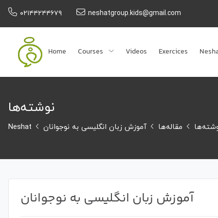
۰۲۱۴۴۲۴۴۶۷۹
neshatgroup.kids@gmail.com
Home
Courses
Videos
Exercices
Nesh
نوشته‌ها
شته‌ها
مقاله‌ها
آموزش زبان انگلیسی به نوجوانان
Neshat
آموزش زبان انگلیسی به نوجوانان