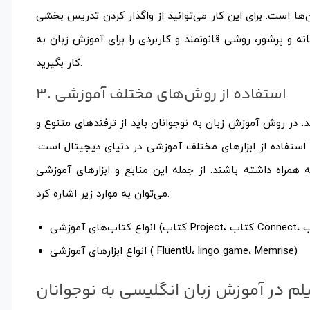
ها است. برای این کار می‌توانید از واگذار کردن تدریس بخشی
ه و پرشور، روشی قانونمند و کاربردی را برای آموزش زبان به
کار بگیرید.
۳. استفاده از روش‌های مختلف آموزشی
. در روش آموزش زبان به نوجوانان باید از ترفندهای متنوع و
استفاده از ابزارهای مختلف آموزشی در دنیای دیجیتال است.
 همراه داشته باشند. از جمله این منابع و ابزارهای آموزشی
می‌توان به موارد زیر اشاره کرد:
انواع ابزارهای آموزشی ( FluentU، lingo game، Memrise)
م در آموزش زبان انگلیسی به نوجوانان