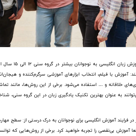
آموزش زبان ان
ند: آموزش با فیلم، انتخاب ابزارهای آموزشی سرگرم‌کننده و هیجان‌ا
 در فرایند آموزش انگلیسی برای نوجوانان به درک درستی از: سطح مها
ا آموزش بی‌نقصی را تجربه خواهید کرد. برخی از روش‌هایی که توانست