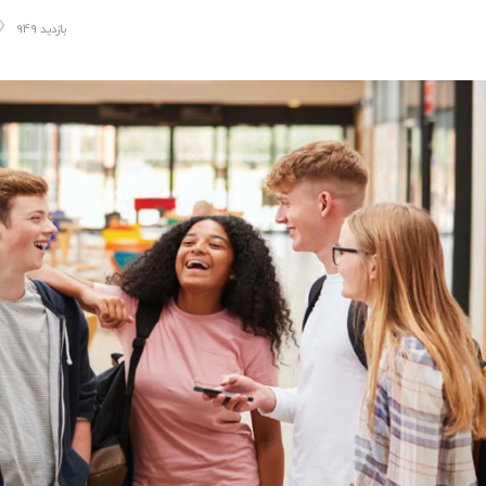
949 بازدید