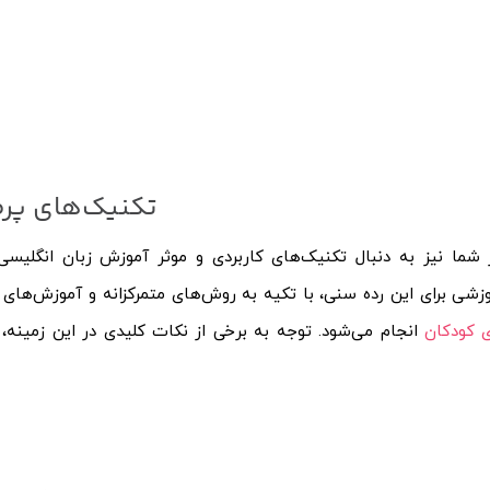
تکنیک‌های پرط
 شما نیز به دنبال تکنیک‌های کاربردی و موثر آموزش زبان انگلیس
زشی برای این رده سنی، با تکیه به روش‌های متمرکزانه و آموزش‌های 
ی کودکان
انجام می‌شود. توجه به برخی از نکات کلیدی در این زمینه، 