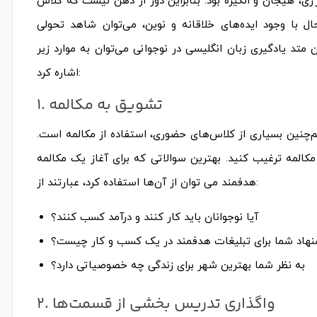
۱ سالگی می‌توان شاهد اوج انرژی، هیجان و انگیزه بود. بنابراین دور از ذهن نیست که کلاس
ل با وجود ایده‌های خلاقانه و نوین، می‌توان شاهد تحولی
 متد یادگیری زبان انگلیسی در نوجوانی می‌توان به موارد زیر
اشاره کرد:
۱. تشویق به مکالمه
 هم‌چنین بسیاری از کلاس‌های حضوری، استفاده از مکالمه است.
 مکالمه ترغیب کنید. بهترین سوالاتی که برای آغاز یک مکالمه
هدفمند می توان از آن‌ها استفاده کرد، عبارتند از:
آیا نوجوانان باید کار کنند و درآمد کسب کنند؟
نهاد شما برای تبلیغات هدفمند در یک کسب و کار چیست؟
به نظر شما بهترین شهر برای زندگی چه خصوصیاتی دارد؟
۲. واگذاری تدریس بخشی از قسمت‌ها