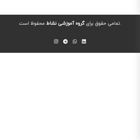
محفوظ است.
تمامی حقوق برای
گروه آموزشی نشاط